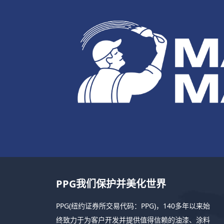
PPG我们保护并美化世界
PPG(纽约证券所交易代码：PPG)，140多年以来始
终致力于为客户开发并提供值得信赖的油漆、涂料