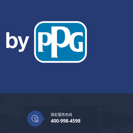
焕彩服务热线
400-998-4598