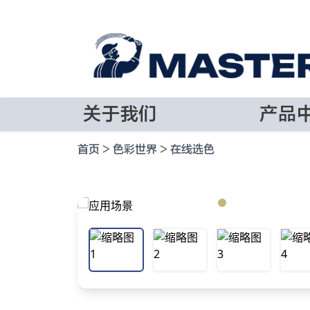
关于我们
产品
首页
>
色彩世界
>
在线选色