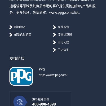
通运输等领域及其售后市场的客户提供高附加值的产品和服
务。更多信息，敬请浏览：www.ppg.com网站。
新闻动态
在线选色
最新色彩趋势
漆量计算器
常见问题
门店查询
友情链接
PPG
https://www.ppg.com/
焕彩服务热线
400-998-4598