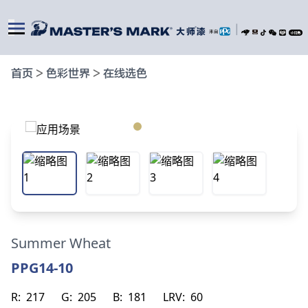
|
首页
>
色彩世界
>
在线选色
Summer Wheat
PPG14-10
R:
217
G:
205
B:
181
LRV:
60