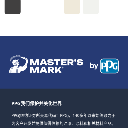
PPG我们保护并美化世界
PPG(纽约证券所交易代码：PPG)，140多年以来始终致力于
为客户开发并提供值得信赖的油漆、涂料和相关材料产品。