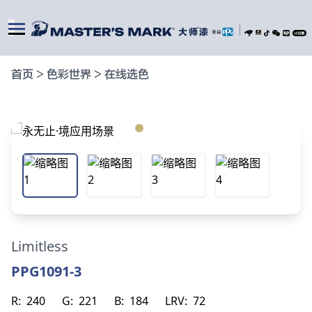
|
首页
>
色彩世界
>
在线选色
Limitless
PPG1091-3
R:
240
G:
221
B:
184
LRV:
72