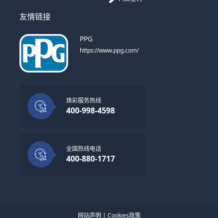
友情链接
PPG
https://www.ppg.com/
焕彩服务热线
400-998-4598
全国热线电话
400-880-1717
网站声明
|
Cookies政策