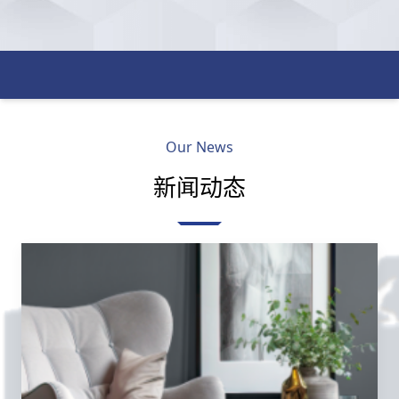
Our News
新闻动态