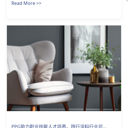
Read More >>
PPG助力职业技能人才培养，践行涂料行业可...