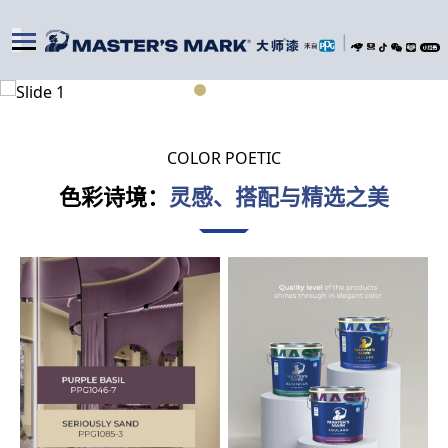
|
COLOR POETIC
色彩诗境：
灵感、搭配与精选之美