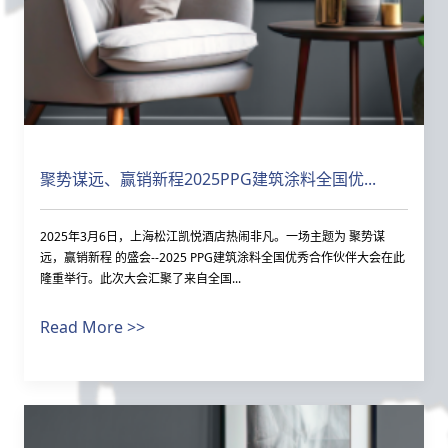
聚势谋远、赢销新程2025PPG建筑涂料全国优...
2025年3月6日，上海松江凯悦酒店热闹非凡。一场主题为 聚势谋
远，赢销新程 的盛会--2025 PPG建筑涂料全国优秀合作伙伴大会在此
隆重举行。此次大会汇聚了来自全国...
Read More >>