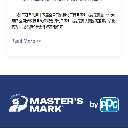
PPG独家冠名的第十五届全国石油和化工行业职业技能竞赛暨 PPG大
师杯 全国涂料行业制漆配色调制工职业技能竞赛决赛圆满落幕。该比
赛为人力资源和社会保障部组织开...
Read More >>