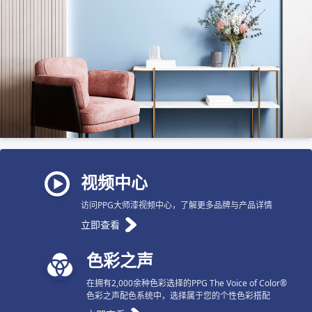
视频中心
访问PPG大师漆视频中心，了解更多品牌与产品详情
立即查看
色彩之声
在拥有2,000余种色彩选择的PPG The Voice of Color®
色彩之声配色系统中，选择属于您的个性色彩搭配