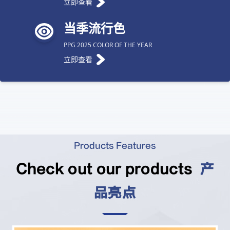
立即查看
当季流行色
PPG 2025 COLOR OF THE YEAR
立即查看
Products Features
Check out our products
产
品亮点