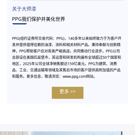
关于大师漆
PPG我们保护并美化世界
PPG(纽约证券所交易代码：PPG)，140多年以来始终致力于为客户开
发并提供值得信赖的油漆、涂料和相关材料产品。秉持奉献与创新精
神，PPG帮助客户应对各类严峻挑战，共同推动行业进步。PPG公司
总部设在美国匹兹堡市，其运营和研发机构遍布全球超过50个国家和
地区，2025年公司全球净销售额达159亿美元。PPG为建筑、消费
品、工业、交通运输等领域及其售后市场的客户提供高附加值的产品
和服务。更多信息，敬请浏览：www.ppg.com网站。
更多 >>